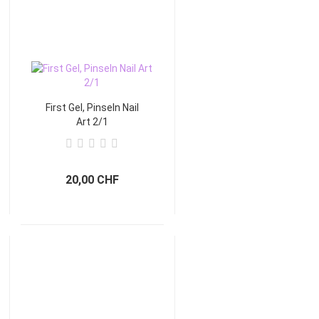
First Gel, Pinseln Nail
Art 2/1
20,00 CHF