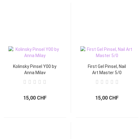
Kolinsky Pinsel Y00 by
First Gel Pinsel, Nail
Anna Milay
Art Master 5/0
15,00 CHF
15,00 CHF