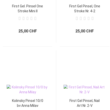
First Gel. Pinsel One
First Gel Pinsel, One
Stroke Mini II
Stroke Nr. 4-2
Compact Type.
25,00 CHF
25,00 CHF
Kolinsky Pinsel 10/0
First Gel Pinsel, Nail
by Anna Milay
Art Nr. 2-V