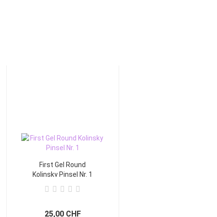
First Gel Round
Kolinsky Pinsel Nr. 1
25,00 CHF