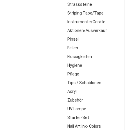
Strasssteine
Striping Tape/Tape
Instrumente/Geräte
Aktionen/Ausverkauf
Pinsel
Feilen
Flüssigkeiten
Hygiene
Pflege
Tips / Schablonen
Acryl
Zubehör
UV Lampe
Starter-Set
Nail Art Ink- Colors