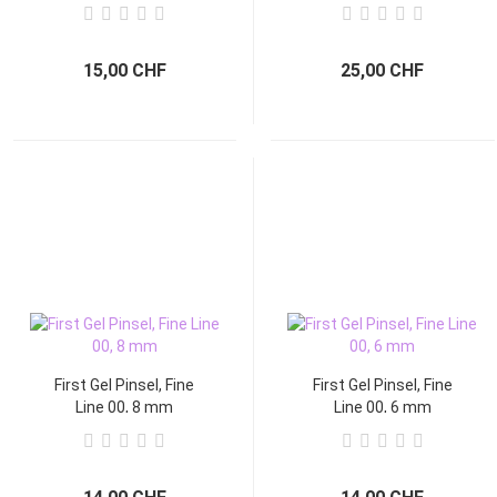
15,00 CHF
25,00 CHF
First Gel Pinsel, Fine
First Gel Pinsel, Fine
Line 00, 8 mm
Line 00, 6 mm