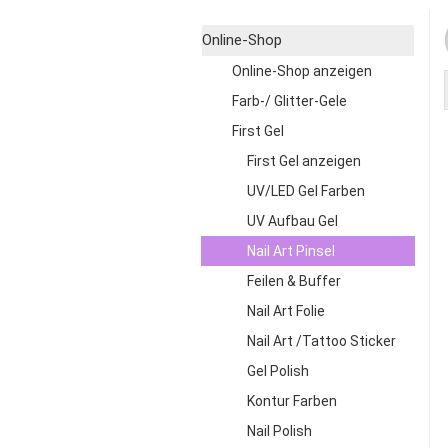
Online-Shop
Online-Shop anzeigen
Farb-/ Glitter-Gele
First Gel
First Gel anzeigen
UV/LED Gel Farben
UV Aufbau Gel
Nail Art Pinsel
Feilen & Buffer
Nail Art Folie
Nail Art /Tattoo Sticker
Gel Polish
Kontur Farben
Nail Polish