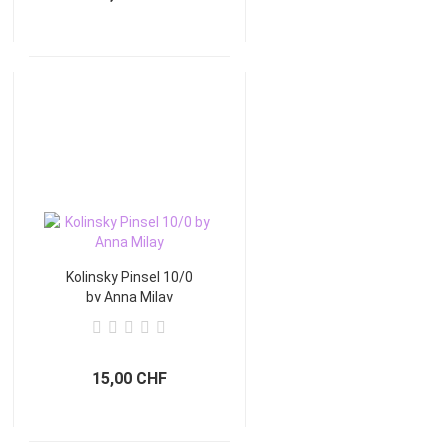
Kolinsky Pinsel 10/0
by Anna Milay
15,00 CHF