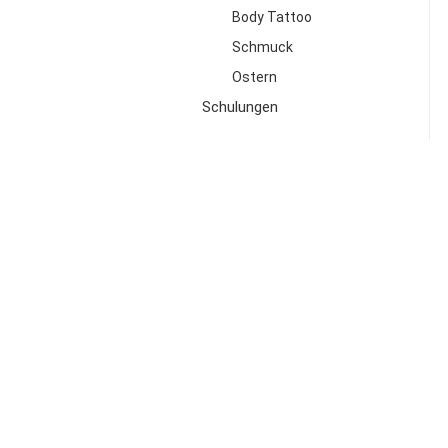
Body Tattoo
Schmuck
Ostern
Schulungen