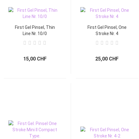
First Gel Pinsel, Thin
First Gel Pinsel, One
Line Nr. 10/0
Stroke Nr. 4
15,00 CHF
25,00 CHF