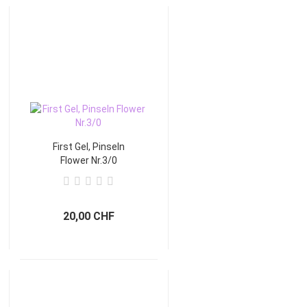
First Gel, Pinseln
Flower Nr.3/0
20,00 CHF