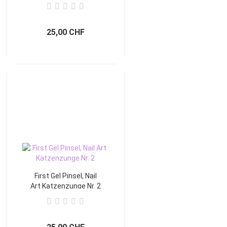
25,00 CHF
First Gel Pinsel, Nail
Art Katzenzunge Nr. 2