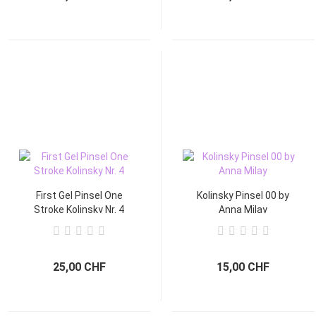
First Gel Pinsel One
Kolinsky Pinsel 00 by
Stroke Kolinsky Nr. 4
Anna Milay
25,00 CHF
15,00 CHF