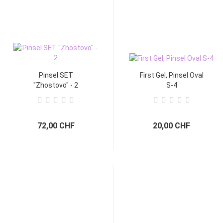
Pinsel SET
First Gel, Pinsel Oval
"Zhostovo" - 2
S-4
72,00 CHF
20,00 CHF