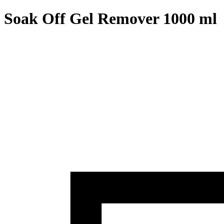
Soak Off Gel Remover 1000 ml