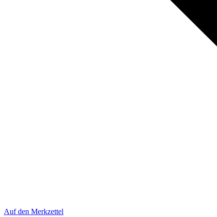
Auf den Merkzettel