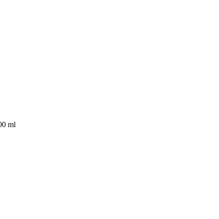
00 ml