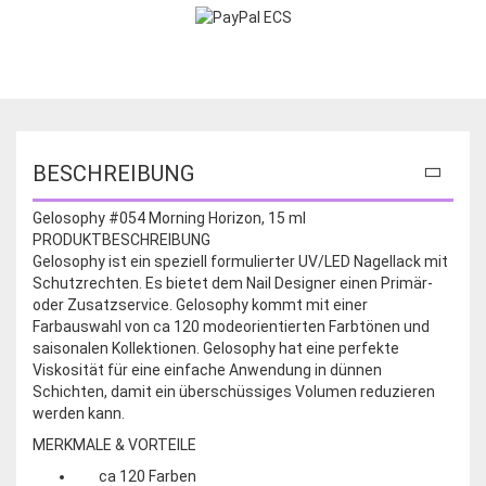
BESCHREIBUNG
Gelosophy #054 Morning Horizon, 15 ml
PRODUKTBESCHREIBUNG
Gelosophy ist ein speziell formulierter UV/LED Nagellack mit
Schutzrechten. Es bietet dem Nail Designer einen Primär-
oder Zusatzservice. Gelosophy kommt mit einer
Farbauswahl von ca 120 modeorientierten Farbtönen und
saisonalen Kollektionen. Gelosophy hat eine perfekte
Viskosität für eine einfache Anwendung in dünnen
Schichten, damit ein überschüssiges Volumen reduzieren
werden kann.
MERKMALE & VORTEILE
ca 120 Farben