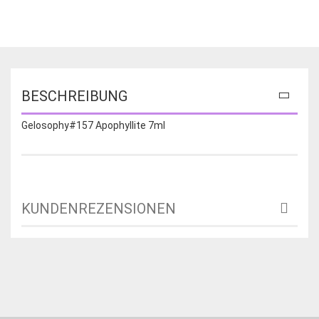
BESCHREIBUNG
Gelosophy#157 Apophyllite 7ml
KUNDENREZENSIONEN