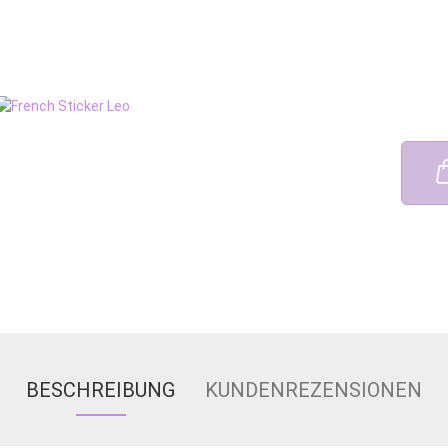
BESCHREIBUNG
KUNDENREZENSIONEN