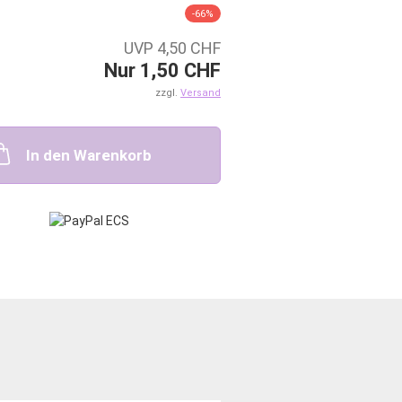
-66%
UVP 4,50 CHF
Nur 1,50 CHF
zzgl.
Versand
In den Warenkorb