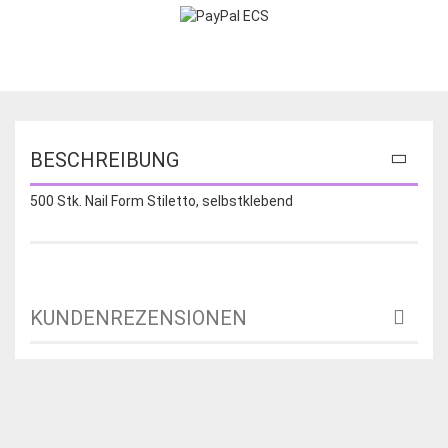
BESCHREIBUNG
500 Stk. Nail Form Stiletto, selbstklebend
KUNDENREZENSIONEN