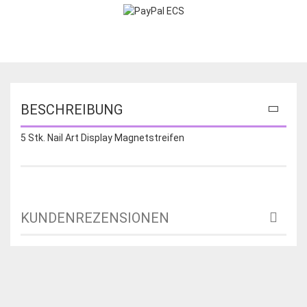
BESCHREIBUNG
5 Stk. Nail Art Display Magnetstreifen
KUNDENREZENSIONEN