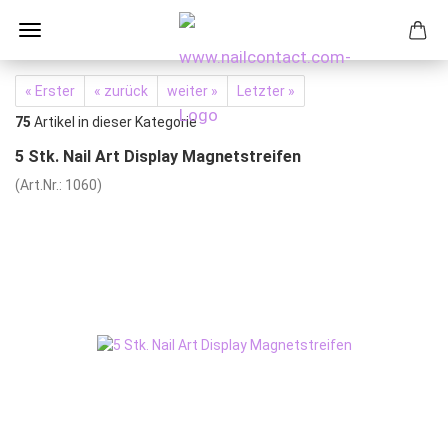
« Erster
« zurück
weiter »
Letzter »
75
Artikel in dieser Kategorie
5 Stk. Nail Art Display Magnetstreifen
(Art.Nr.:
1060
)